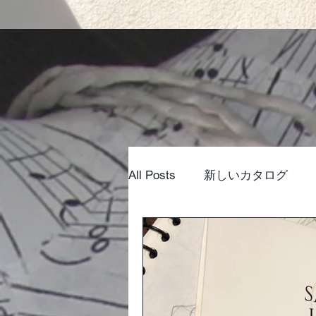
All Posts
新しいカタログ