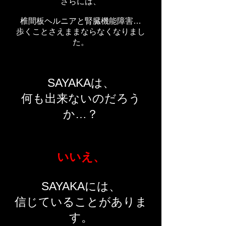
さらには、
椎間板ヘルニアと腎臓機能障害…
歩くことさえままならなくなりまし
た。
SAYAKAは、
何も出来ないのだろう
か…？
いいえ、
SAYAKAには、
信じていることがありま
す。