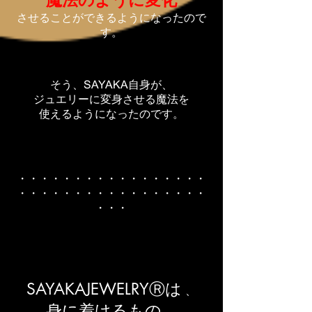
魔法のように変化
させることができるようになったので
す。
そう、SAYAKA自身が、
ジュエリーに変身させる魔法を
使えるようになったのです。
・・・・・・・・・・・・・・・・・
・・・・・・・・・・・・・・・・・
・・・
SAYAKAJEWELRYⓇは
、
身に着けるもの
、