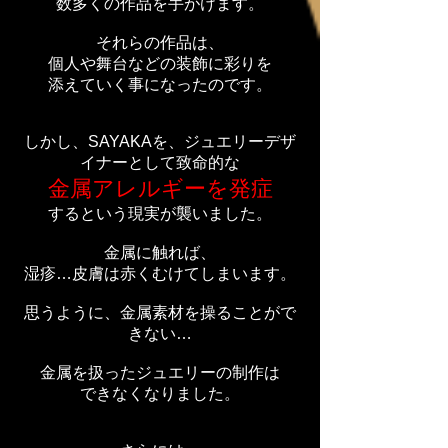
数多くの作品を手がけます。
それらの作品は、
個人や舞台などの装飾に彩りを
添えていく事になったのです。
しかし、
SAYAKAを、
ジュエリーデザ
イナーとして致命的な
金属アレルギーを発症
するという現実が襲いました。
金属に触れば、
湿疹…
皮膚は赤くむけてしまいます。
思うように、金属素材を操ることがで
きない…
金属を扱ったジュエリーの制作は
できなくなりました。