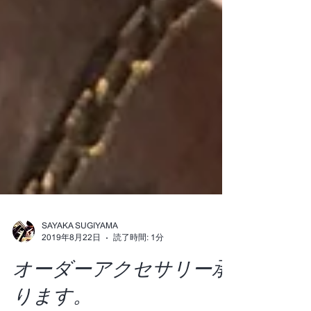
SAYAKA SUGIYAMA
2019年8月22日
読了時間: 1分
オーダーアクセサリー承