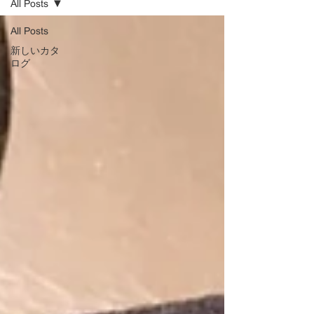
All Posts
All Posts
新しいカタ
ログ