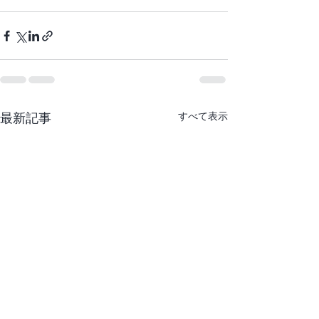
最新記事
すべて表示