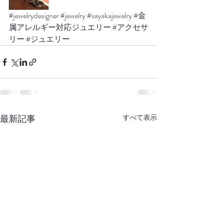
#jewelrydesigner
#jewelry
#sayakajewelry
#金
属アレルギー対応ジュエリー
#アクセサ
リー
#ジュエリー
最新記事
すべて表示