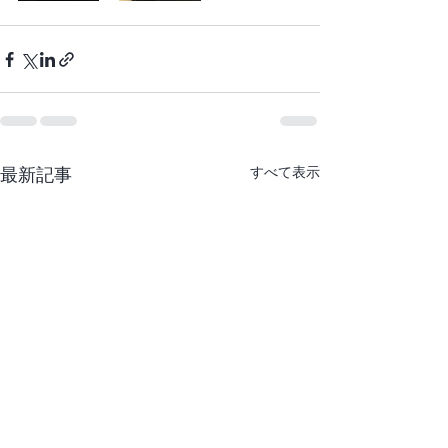
最新記事
すべて表示