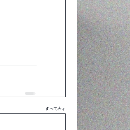
すべて表示