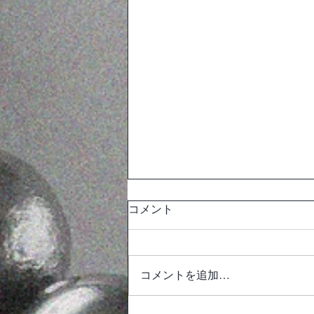
コメント
コメントを追加…