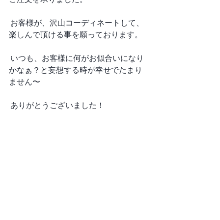
 お客様が、沢山コーディネートして、
楽しんで頂ける事を願っております。
 いつも、お客様に何がお似合いになり
かなぁ？と妄想する時が幸せでたまり
ません〜
 ありがとうございました！